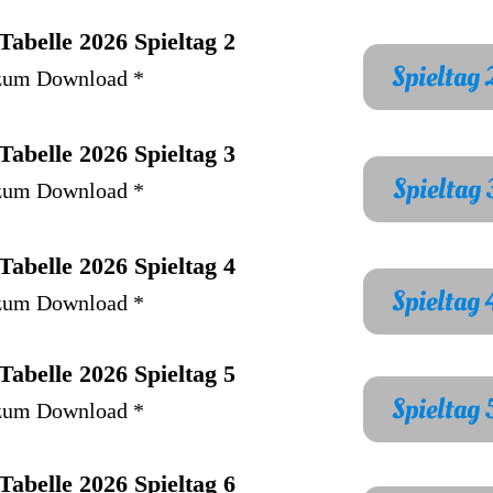
Tabelle 2026 Spieltag 2
Spieltag 
zum Download *
Tabelle 2026 Spieltag 3
Spieltag 
zum Download *
Tabelle 2026 Spieltag 4
Spieltag 
zum Download *
Tabelle 2026 Spieltag 5
Spieltag 
zum Download *
Tabelle 2026 Spieltag 6