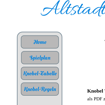
Altstad
Home
Spielplan
Knobel-Tabelle
Knobel-Regeln
Knobel 
als PDF 