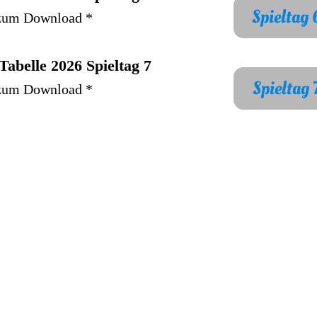
Spieltag 
zum Download *
Tabelle 2026 Spieltag 7
Spieltag 
zum Download *