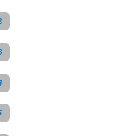
2
3
4
5